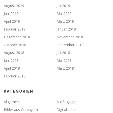
August 2019
Juli 2019
Juni 2019
Mai 2019
April 2019
März 2019
Februar 2019
Januar 2019
Dezember 2018
November 2018
Oktober 2018
September 2018
August 2018
Juli 2018
Juni 2018
Mai 2018
April 2018
März 2018
Februar 2018
KATEGORIEN
Allgemein
Ausflugstipp
Bilder aus Ostbayern
Digitalkultur