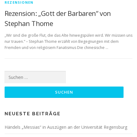
REZENSIONEN
Rezension: „Gott der Barbaren“ von
Stephan Thome
„Wir sind die große Flut, die das Alte hinwegspülen wird. Wir müssen uns
nur trauen.“ – Stephan Thome erzählt von Begegnungen mit dem
Fremden und von religiösem Fanatismus Die chinesische …
Suchen
nach:
NEUESTE BEITRÄGE
Händels „Messias“ in Auszügen an der Universität Regensburg