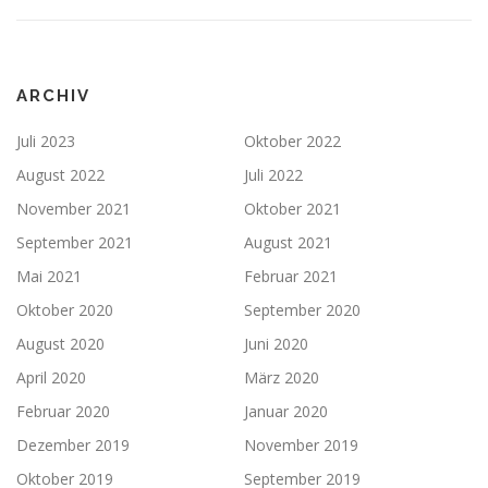
ARCHIV
Juli 2023
Oktober 2022
August 2022
Juli 2022
November 2021
Oktober 2021
September 2021
August 2021
Mai 2021
Februar 2021
Oktober 2020
September 2020
August 2020
Juni 2020
April 2020
März 2020
Februar 2020
Januar 2020
Dezember 2019
November 2019
Oktober 2019
September 2019