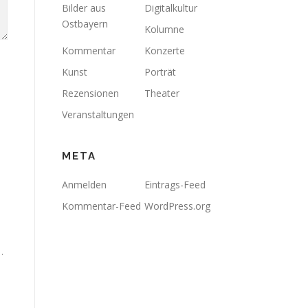
Bilder aus
Digitalkultur
Ostbayern
Kolumne
Kommentar
Konzerte
Kunst
Porträt
Rezensionen
Theater
Veranstaltungen
META
Anmelden
Eintrags-Feed
Kommentar-Feed
WordPress.org
.