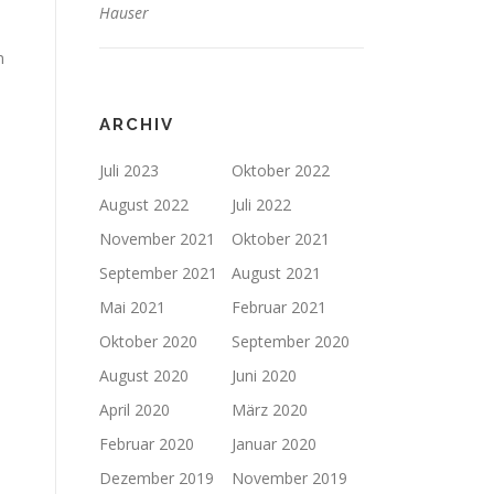
Hauser
n
ARCHIV
Juli 2023
Oktober 2022
August 2022
Juli 2022
November 2021
Oktober 2021
September 2021
August 2021
Mai 2021
Februar 2021
Oktober 2020
September 2020
August 2020
Juni 2020
April 2020
März 2020
Februar 2020
Januar 2020
Dezember 2019
November 2019