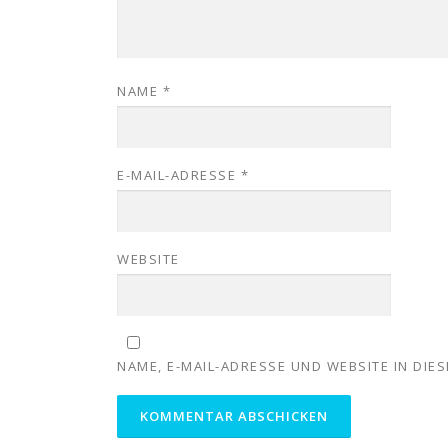
NAME
*
E-MAIL-ADRESSE
*
WEBSITE
NAME, E-MAIL-ADRESSE UND WEBSITE IN DI