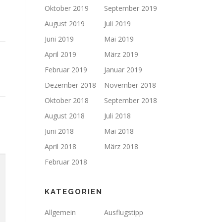
Oktober 2019
September 2019
August 2019
Juli 2019
Juni 2019
Mai 2019
April 2019
März 2019
Februar 2019
Januar 2019
Dezember 2018
November 2018
Oktober 2018
September 2018
August 2018
Juli 2018
Juni 2018
Mai 2018
April 2018
März 2018
Februar 2018
KATEGORIEN
Allgemein
Ausflugstipp