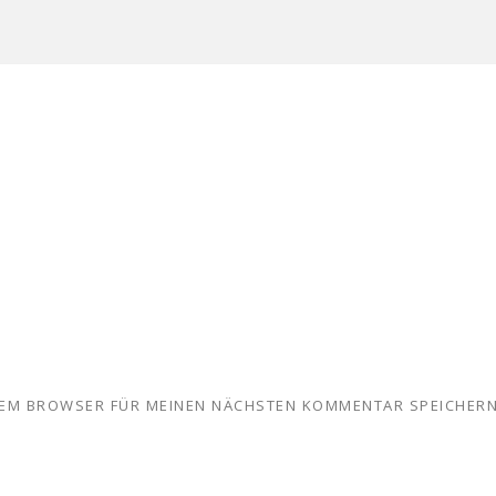
ESEM BROWSER FÜR MEINEN NÄCHSTEN KOMMENTAR SPEICHERN