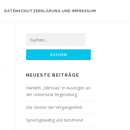
DATENSCHUTZERKLÄRUNG UND IMPRESSUM
Suchen
nach:
NEUESTE BEITRÄGE
Händels „Messias“ in Auszügen an
der Universität Regensburg
Die Geister der Vergangenheit
Sprachgewaltig und berührend
n