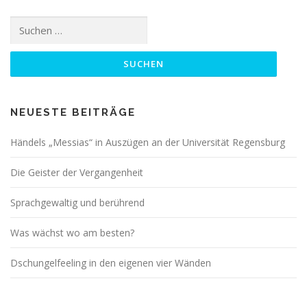
Suchen
nach:
NEUESTE BEITRÄGE
Händels „Messias“ in Auszügen an der Universität Regensburg
Die Geister der Vergangenheit
Sprachgewaltig und berührend
Was wächst wo am besten?
Dschungelfeeling in den eigenen vier Wänden