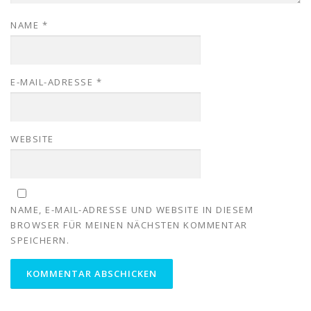
NAME
*
E-MAIL-ADRESSE
*
WEBSITE
NAME, E-MAIL-ADRESSE UND WEBSITE IN DIESEM
BROWSER FÜR MEINEN NÄCHSTEN KOMMENTAR
SPEICHERN.