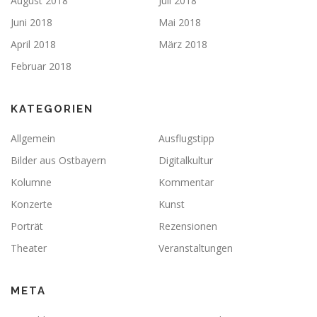
August 2018
Juli 2018
Juni 2018
Mai 2018
April 2018
März 2018
Februar 2018
KATEGORIEN
Allgemein
Ausflugstipp
Bilder aus Ostbayern
Digitalkultur
Kolumne
Kommentar
Konzerte
Kunst
Porträt
Rezensionen
Theater
Veranstaltungen
META