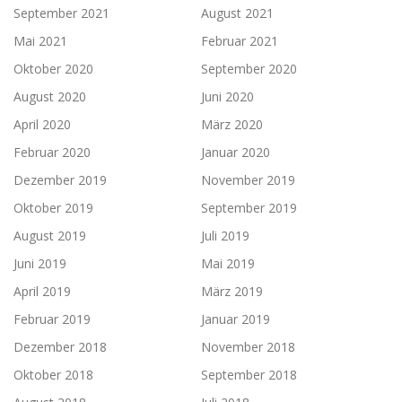
September 2021
August 2021
Mai 2021
Februar 2021
Oktober 2020
September 2020
August 2020
Juni 2020
April 2020
März 2020
Februar 2020
Januar 2020
Dezember 2019
November 2019
Oktober 2019
September 2019
August 2019
Juli 2019
Juni 2019
Mai 2019
April 2019
März 2019
Februar 2019
Januar 2019
Dezember 2018
November 2018
Oktober 2018
September 2018