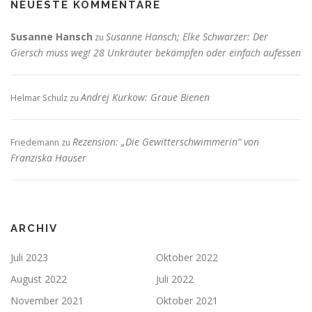
NEUESTE KOMMENTARE
Susanne Hansch
Susanne Hansch; Elke Schwarzer: Der
zu
Giersch muss weg! 28 Unkräuter bekämpfen oder einfach aufessen
Andrej Kurkow: Graue Bienen
Helmar Schulz
zu
Rezension: „Die Gewitterschwimmerin“ von
Friedemann
zu
Franziska Hauser
ARCHIV
Juli 2023
Oktober 2022
August 2022
Juli 2022
November 2021
Oktober 2021