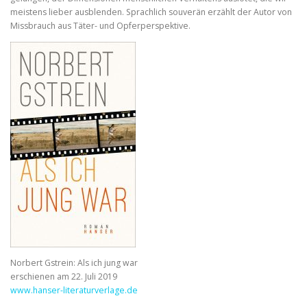
meistens lieber ausblenden. Sprachlich souverän erzählt der Autor von
Missbrauch aus Täter- und Opferperspektive.
Norbert Gstrein: Als ich jung war
erschienen am 22. Juli 2019
www.hanser-literaturverlage.de