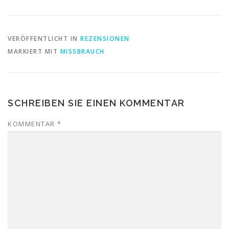
VERÖFFENTLICHT IN
REZENSIONEN
MARKIERT MIT
MISSBRAUCH
SCHREIBEN SIE EINEN KOMMENTAR
KOMMENTAR
*