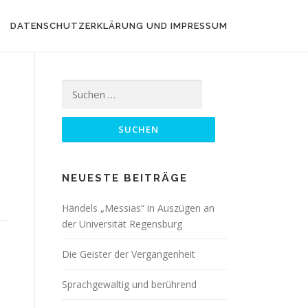
DATENSCHUTZERKLÄRUNG UND IMPRESSUM
Suchen
nach:
NEUESTE BEITRÄGE
Händels „Messias“ in Auszügen an
der Universität Regensburg
Die Geister der Vergangenheit
Sprachgewaltig und berührend