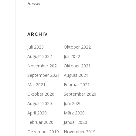
Hauser
ARCHIV
Juli 2023
Oktober 2022
August 2022
Juli 2022
November 2021
Oktober 2021
September 2021
August 2021
Mai 2021
Februar 2021
Oktober 2020
September 2020
August 2020
Juni 2020
April 2020
März 2020
Februar 2020
Januar 2020
Dezember 2019
November 2019