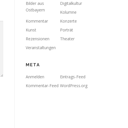
Bilder aus
Digitalkultur
Ostbayern
Kolumne
Kommentar
Konzerte
Kunst
Porträt
Rezensionen
Theater
Veranstaltungen
META
Anmelden
Eintrags-Feed
Kommentar-Feed
WordPress.org