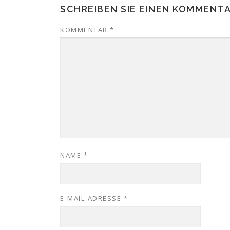
SCHREIBEN SIE EINEN KOMMENT
KOMMENTAR
*
NAME
*
E-MAIL-ADRESSE
*