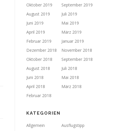
Oktober 2019
September 2019
August 2019
Juli 2019
Juni 2019
Mai 2019
April 2019
März 2019
Februar 2019
Januar 2019
Dezember 2018
November 2018
Oktober 2018
September 2018
August 2018
Juli 2018
Juni 2018
Mai 2018
April 2018
März 2018
Februar 2018
KATEGORIEN
Allgemein
Ausflugstipp